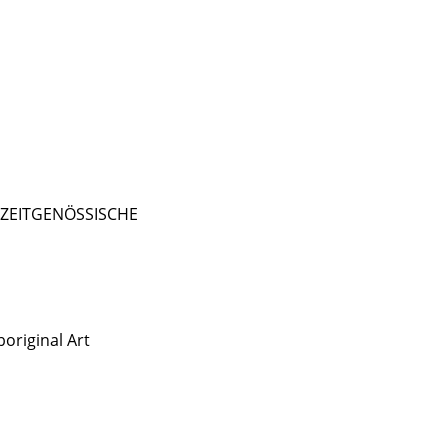
- ZEITGENÖSSISCHE
original Art