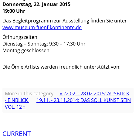
Donnerstag, 22. Januar 2015
19:00 Uhr
Das Begleitprogramm zur Ausstellung finden Sie unter
www.museum-fuenf-kontinente.de
Öffnungszeiten:
Dienstag – Sonntag: 9:30 – 17:30 Uhr
Montag geschlossen
Die Ömie Artists werden freundlich unterstützt von:
More in this category:
« 22.02. - 28.02.2015: AUSBLICK
- EINBLICK
19.11. - 23.11.2014: DAS SOLL KUNST SEIN
VOL. 12 »
CURRENT