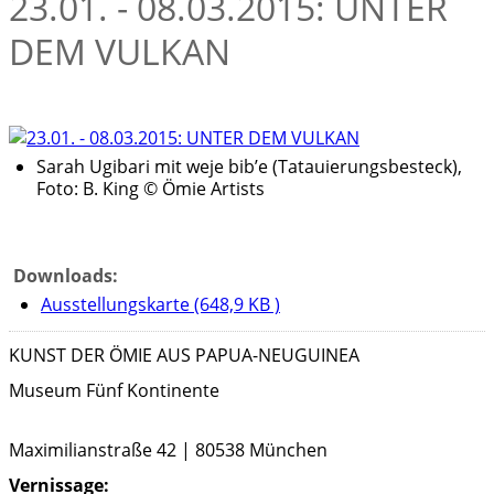
23.01. - 08.03.2015: UNTER
DEM VULKAN
Sarah Ugibari mit weje bib’e (Tatauierungsbesteck),
Foto: B. King © Ömie Artists
Downloads:
Ausstellungskarte (648,9 KB )
KUNST DER ÖMIE AUS PAPUA-NEUGUINEA
Museum Fünf Kontinente
Maximilianstraße 42 | 80538 München
Vernissage: