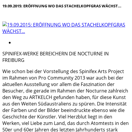
19.09.2015: ERÖFFNUNG WO DAS STACHELKOPFGRAS WÄCHST...
SPINIFEX-WERKE BEREICHERN DIE NOCTURNE IN
FREIBURG
Wie schon bei der Vorstellung des Spinifex Arts Project
im Rahmen von Pro Community 2013 war auch bei der
aktuellen Ausstellung vor allem die Faszination der
Besucher, die gerade im Rahmen der Nocturne zahlreich
den Weg zu ARTKELCH gefunden haben, für diese Kunst
aus den Weiten Südaustraliens zu spüren. Die Intensität
der Farben und der Bilder beeindruckte ebenso wie die
Geschichte der Künstler. Viel Herzblut liegt in den
Werken, viel Liebe zum Land, das durch Atomtests in den
50er und 60er Jahren des letzten Jahrhunderts stark