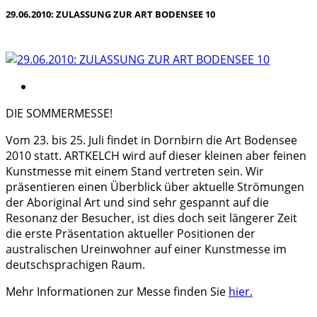
29.06.2010: ZULASSUNG ZUR ART BODENSEE 10
DIE SOMMERMESSE!
Vom 23. bis 25. Juli findet in Dornbirn die Art Bodensee
2010 statt. ARTKELCH wird auf dieser kleinen aber feinen
Kunstmesse mit einem Stand vertreten sein. Wir
präsentieren einen Überblick über aktuelle Strömungen
der Aboriginal Art und sind sehr gespannt auf die
Resonanz der Besucher, ist dies doch seit längerer Zeit
die erste Präsentation aktueller Positionen der
australischen Ureinwohner auf einer Kunstmesse im
deutschsprachigen Raum.
Mehr Informationen zur Messe finden Sie
hier.