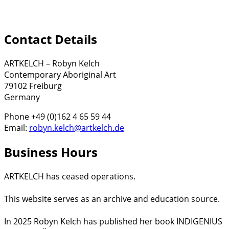
Contact Details
ARTKELCH – Robyn Kelch
Contemporary Aboriginal Art
79102 Freiburg
Germany
Phone +49 (0)162 4 65 59 44
Email:
robyn.kelch@artkelch.de
Business Hours
ARTKELCH has ceased operations.
This website serves as an archive and education source.
In 2025 Robyn Kelch has published her book INDIGENIUS