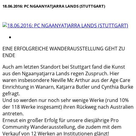
18.06.2016: PC NGAANYATJARRA LANDS (STUTTGART)
EINE ERFOLGREICHE WANDERAUSSTELLUNG GEHT ZU
ENDE
Auch am letzten Standort bei Stuttgart fand die Kunst
aus den Ngaanyatjarra Lands regen Zuspruch. Hier
waren insbesondere Neville Mc Arthur aus der Age Care
Einrichtung in Wanarn, Katjarra Butler und Cynthia Burke
gefragt.
Und so werden nur noch sehr wenige Werke (rund 10%
der 118 Werke insgesamt) ihren Rückweg nach Australien
antreten.
Erneut ein großer Erfolg für unsere diesjährige Pro
Community Wanderausstellung, die zudem mit dem
Verkauf von 12 Werken an Institutionen glänzt!