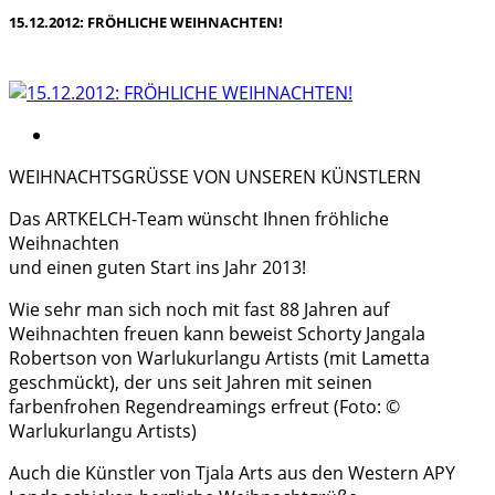
15.12.2012: FRÖHLICHE WEIHNACHTEN!
WEIHNACHTSGRÜSSE VON UNSEREN KÜNSTLERN
Das ARTKELCH-Team wünscht Ihnen fröhliche
Weihnachten
und einen guten Start ins Jahr 2013!
Wie sehr man sich noch mit fast 88 Jahren auf
Weihnachten freuen kann beweist Schorty Jangala
Robertson von Warlukurlangu Artists (mit Lametta
geschmückt), der uns seit Jahren mit seinen
farbenfrohen Regendreamings erfreut (Foto: ©
Warlukurlangu Artists)
Auch die Künstler von Tjala Arts aus den Western APY