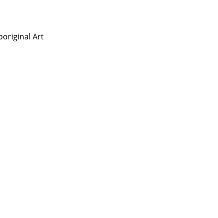
original Art