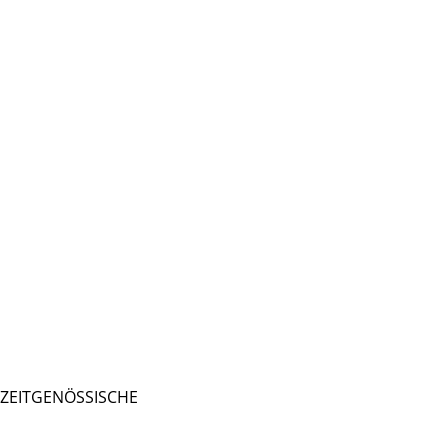
- ZEITGENÖSSISCHE