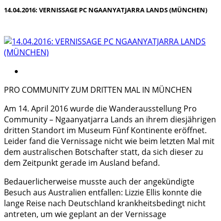
14.04.2016: VERNISSAGE PC NGAANYATJARRA LANDS (MÜNCHEN)
PRO COMMUNITY ZUM DRITTEN MAL IN MÜNCHEN
Am 14. April 2016 wurde die Wanderausstellung Pro
Community – Ngaanyatjarra Lands an ihrem diesjährigen
dritten Standort im Museum Fünf Kontinente eröffnet.
Leider fand die Vernissage nicht wie beim letzten Mal mit
dem australischen Botschafter statt, da sich dieser zu
dem Zeitpunkt gerade im Ausland befand.
Bedauerlicherweise musste auch der angekündigte
Besuch aus Australien entfallen: Lizzie Ellis konnte die
lange Reise nach Deutschland krankheitsbedingt nicht
antreten, um wie geplant an der Vernissage